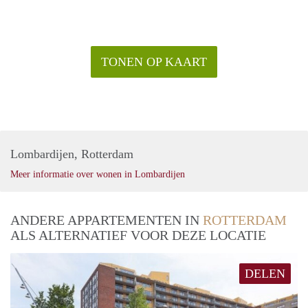
TONEN OP KAART
Lombardijen, Rotterdam
Meer informatie over wonen in Lombardijen
ANDERE APPARTEMENTEN IN
ROTTERDAM
ALS ALTERNATIEF VOOR DEZE LOCATIE
DELEN