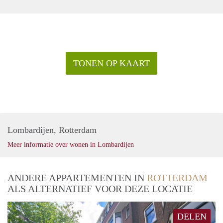
TONEN OP KAART
Lombardijen, Rotterdam
Meer informatie over wonen in Lombardijen
ANDERE APPARTEMENTEN IN
ROTTERDAM
ALS ALTERNATIEF VOOR DEZE LOCATIE
DELEN