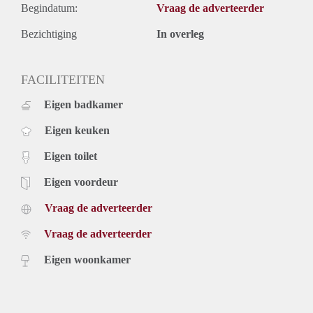
Begindatum:
Vraag de adverteerder
Bezichtiging
In overleg
FACILITEITEN
Eigen badkamer
Eigen keuken
Eigen toilet
Eigen voordeur
Vraag de adverteerder
Vraag de adverteerder
Eigen woonkamer