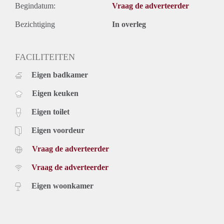
Begindatum:
Vraag de adverteerder
Bezichtiging
In overleg
FACILITEITEN
Eigen badkamer
Eigen keuken
Eigen toilet
Eigen voordeur
Vraag de adverteerder
Vraag de adverteerder
Eigen woonkamer