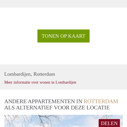
TONEN OP KAART
Lombardijen, Rotterdam
Meer informatie over wonen in Lombardijen
ANDERE APPARTEMENTEN IN
ROTTERDAM
ALS ALTERNATIEF VOOR DEZE LOCATIE
DELEN