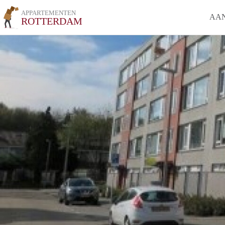
APPARTEMENTEN
AA
ROTTERDAM