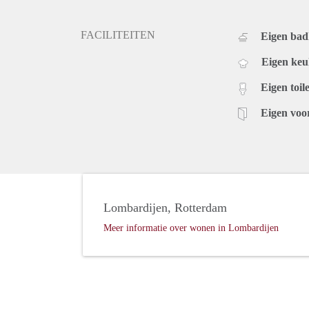
FACILITEITEN
Eigen ba
Eigen ke
Eigen toile
Eigen voo
Lombardijen, Rotterdam
Meer informatie over wonen in Lombardijen