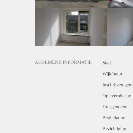
ALGEMENE INFORMATIE
Stad
Wijk/buurt:
Inschrijven gem
Opleverniveau:
Huisgenoten:
Begindatum:
Bezichtiging