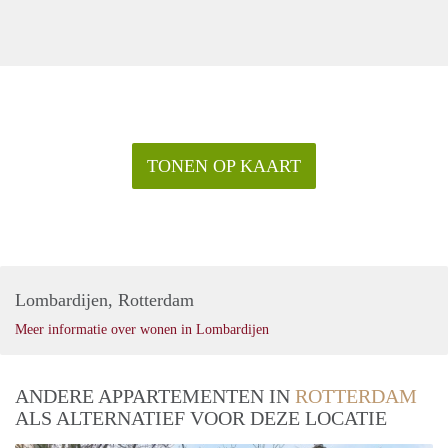
TONEN OP KAART
Lombardijen, Rotterdam
Meer informatie over wonen in Lombardijen
ANDERE APPARTEMENTEN IN
ROTTERDAM
ALS ALTERNATIEF VOOR DEZE LOCATIE