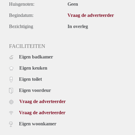
Huisgenoten:
Geen
Begindatum:
Vraag de adverteerder
Bezichtiging
In overleg
FACILITEITEN
Eigen badkamer
Eigen keuken
Eigen toilet
Eigen voordeur
Vraag de adverteerder
Vraag de adverteerder
Eigen woonkamer