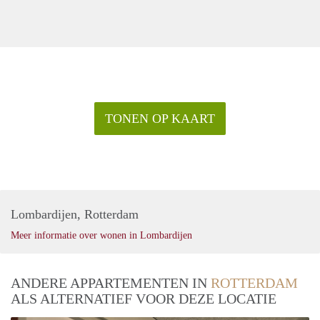
TONEN OP KAART
Lombardijen, Rotterdam
Meer informatie over wonen in Lombardijen
ANDERE APPARTEMENTEN IN
ROTTERDAM
ALS ALTERNATIEF VOOR DEZE LOCATIE