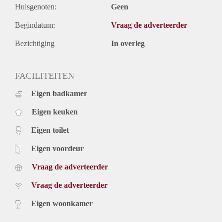
Huisgenoten:
Geen
Begindatum:
Vraag de adverteerder
Bezichtiging
In overleg
FACILITEITEN
Eigen badkamer
Eigen keuken
Eigen toilet
Eigen voordeur
Vraag de adverteerder
Vraag de adverteerder
Eigen woonkamer