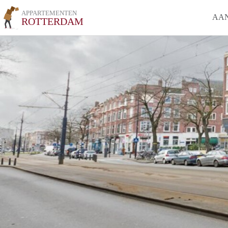
APPARTEMENTEN
AA
ROTTERDAM