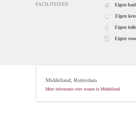
FACILITEITEN
Eigen ba
Eigen ke
Eigen toile
Eigen voo
Middelland, Rotterdam
Meer informatie over wonen in Middelland