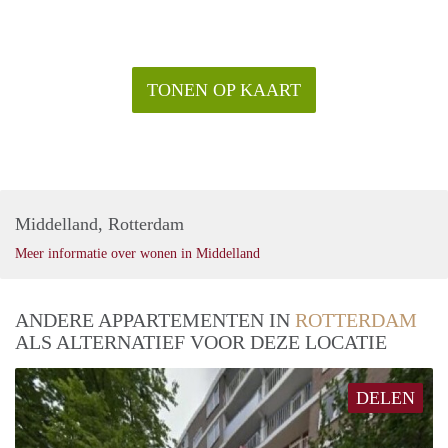
TONEN OP KAART
Middelland, Rotterdam
Meer informatie over wonen in Middelland
ANDERE APPARTEMENTEN IN
ROTTERDAM
ALS ALTERNATIEF VOOR DEZE LOCATIE
DELEN