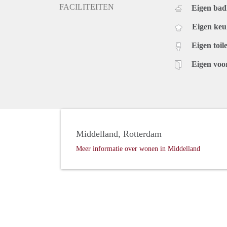
FACILITEITEN
Eigen ba
Eigen ke
Eigen toile
Eigen voo
Middelland, Rotterdam
Meer informatie over wonen in Middelland