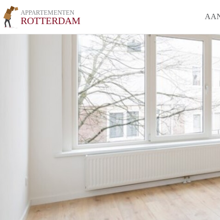
APPARTEMENTEN
AA
ROTTERDAM