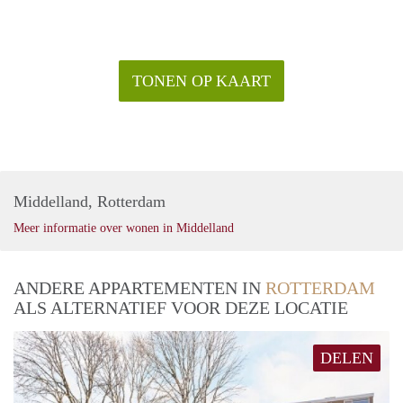
TONEN OP KAART
Middelland, Rotterdam
Meer informatie over wonen in Middelland
ANDERE APPARTEMENTEN IN
ROTTERDAM
ALS ALTERNATIEF VOOR DEZE LOCATIE
DELEN