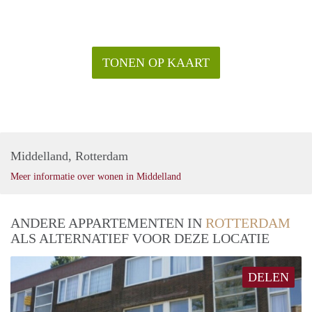
TONEN OP KAART
Middelland, Rotterdam
Meer informatie over wonen in Middelland
ANDERE APPARTEMENTEN IN
ROTTERDAM
ALS ALTERNATIEF VOOR DEZE LOCATIE
DELEN