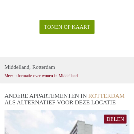
TONEN OP KAART
Middelland, Rotterdam
Meer informatie over wonen in Middelland
ANDERE APPARTEMENTEN IN
ROTTERDAM
ALS ALTERNATIEF VOOR DEZE LOCATIE
DELEN