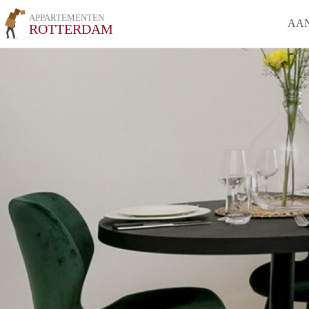
APPARTEMENTEN
AA
ROTTERDAM