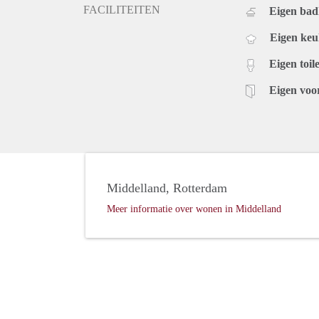
FACILITEITEN
Eigen ba
Eigen ke
Eigen toile
Eigen voo
Middelland, Rotterdam
Meer informatie over wonen in Middelland