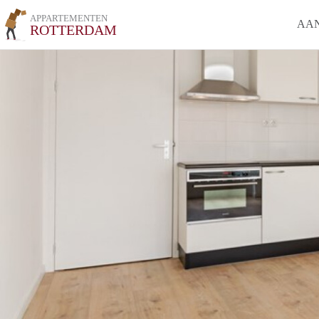
APPARTEMENTEN
AA
ROTTERDAM