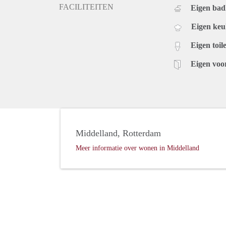
FACILITEITEN
Eigen ba
Eigen ke
Eigen toile
Eigen voo
Middelland, Rotterdam
Meer informatie over wonen in Middelland