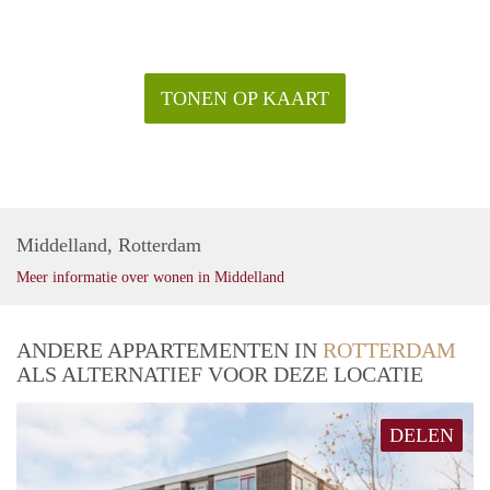
TONEN OP KAART
Middelland, Rotterdam
Meer informatie over wonen in Middelland
ANDERE APPARTEMENTEN IN
ROTTERDAM
ALS ALTERNATIEF VOOR DEZE LOCATIE
DELEN