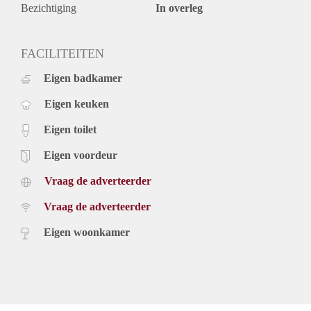
Bezichtiging
In overleg
FACILITEITEN
Eigen badkamer
Eigen keuken
Eigen toilet
Eigen voordeur
Vraag de adverteerder
Vraag de adverteerder
Eigen woonkamer