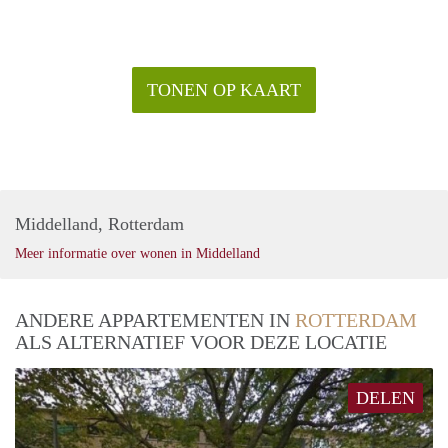
TONEN OP KAART
Middelland, Rotterdam
Meer informatie over wonen in Middelland
ANDERE APPARTEMENTEN IN
ROTTERDAM
ALS ALTERNATIEF VOOR DEZE LOCATIE
DELEN