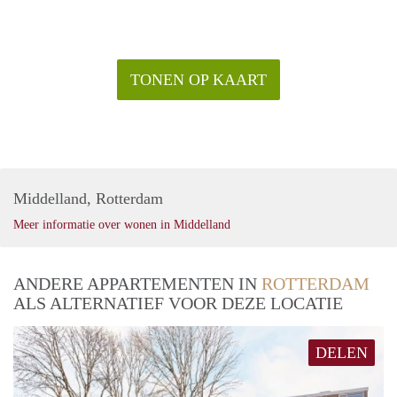
TONEN OP KAART
Middelland, Rotterdam
Meer informatie over wonen in Middelland
ANDERE APPARTEMENTEN IN
ROTTERDAM
ALS ALTERNATIEF VOOR DEZE LOCATIE
DELEN