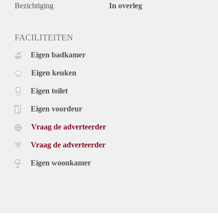
Bezichtiging
In overleg
FACILITEITEN
Eigen badkamer
Eigen keuken
Eigen toilet
Eigen voordeur
Vraag de adverteerder
Vraag de adverteerder
Eigen woonkamer