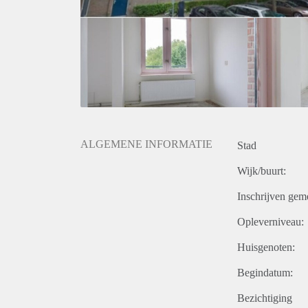
ALGEMENE INFORMATIE
Stad
Wijk/buurt:
Inschrijven gem
Opleverniveau:
Huisgenoten:
Begindatum:
Bezichtiging