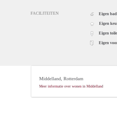
FACILITEITEN
Eigen ba
Eigen ke
Eigen toile
Eigen voo
Middelland, Rotterdam
Meer informatie over wonen in Middelland