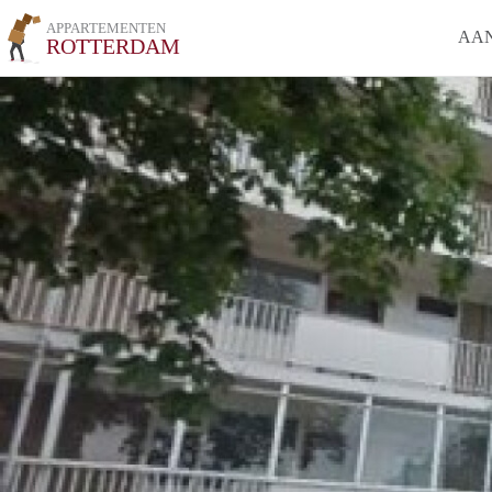
APPARTEMENTEN
AA
ROTTERDAM