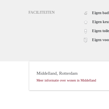
FACILITEITEN
Eigen ba
Eigen ke
Eigen toile
Eigen voo
Middelland, Rotterdam
Meer informatie over wonen in Middelland