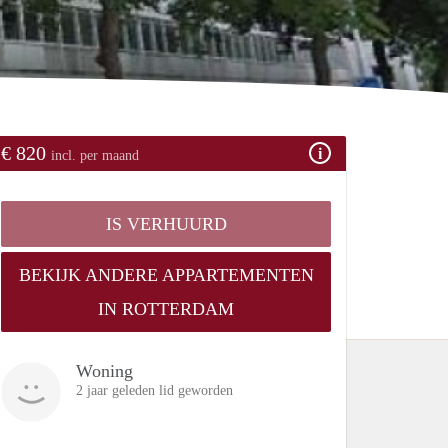
€ 820
incl. per maand
IS VERHUURD
BEKIJK ANDERE APPARTEMENTEN
IN ROTTERDAM
Woning
2 jaar geleden lid geworden