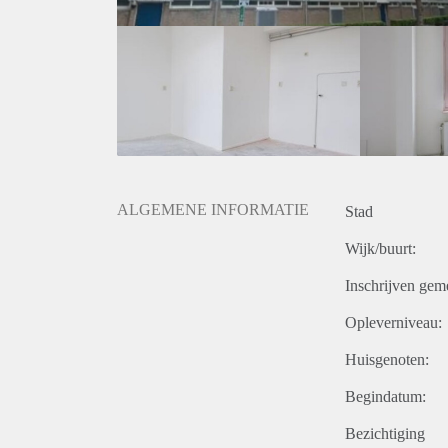
ALGEMENE INFORMATIE
Stad
Wijk/buurt:
Inschrijven gem
Opleverniveau:
Huisgenoten:
Begindatum:
Bezichtiging