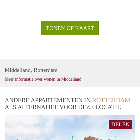
TONEN OP KAART
Middelland, Rotterdam
Meer informatie over wonen in Middelland
ANDERE APPARTEMENTEN IN
ROTTERDAM
ALS ALTERNATIEF VOOR DEZE LOCATIE
DELEN