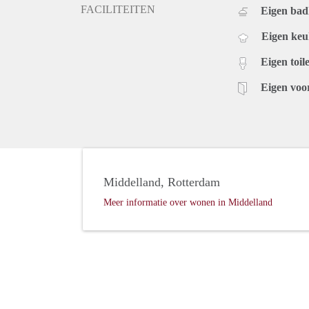
FACILITEITEN
Eigen ba
Eigen ke
Eigen toile
Eigen voo
Middelland, Rotterdam
Meer informatie over wonen in Middelland