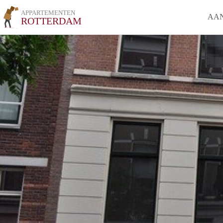
APPARTEMENTEN
AA
ROTTERDAM