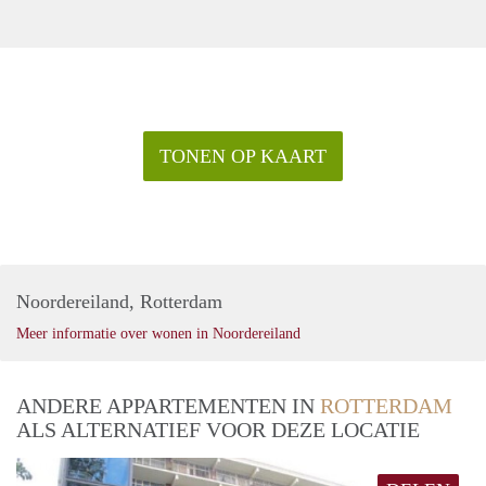
TONEN OP KAART
Noordereiland, Rotterdam
Meer informatie over wonen in Noordereiland
ANDERE APPARTEMENTEN IN
ROTTERDAM
ALS ALTERNATIEF VOOR DEZE LOCATIE