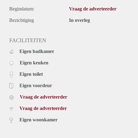
Begindatum:
Vraag de adverteerder
Bezichtiging
In overleg
FACILITEITEN
Eigen badkamer
Eigen keuken
Eigen toilet
Eigen voordeur
Vraag de adverteerder
Vraag de adverteerder
Eigen woonkamer