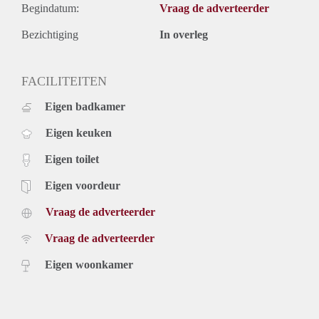
Begindatum:
Vraag de adverteerder
Bezichtiging
In overleg
FACILITEITEN
Eigen badkamer
Eigen keuken
Eigen toilet
Eigen voordeur
Vraag de adverteerder
Vraag de adverteerder
Eigen woonkamer