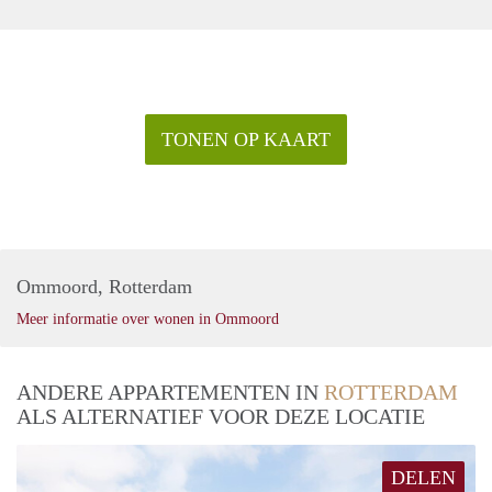
TONEN OP KAART
Ommoord, Rotterdam
Meer informatie over wonen in Ommoord
ANDERE APPARTEMENTEN IN
ROTTERDAM
ALS ALTERNATIEF VOOR DEZE LOCATIE
DELEN