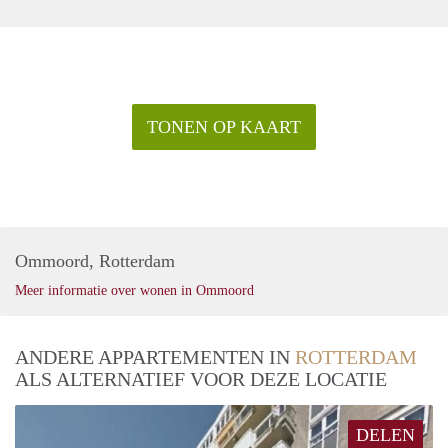
TONEN OP KAART
Ommoord, Rotterdam
Meer informatie over wonen in Ommoord
ANDERE APPARTEMENTEN IN
ROTTERDAM
ALS ALTERNATIEF VOOR DEZE LOCATIE
DELEN