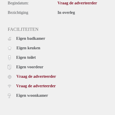
Begindatum:
Vraag de adverteerder
Bezichtiging
In overleg
FACILITEITEN
Eigen badkamer
Eigen keuken
Eigen toilet
Eigen voordeur
Vraag de adverteerder
Vraag de adverteerder
Eigen woonkamer