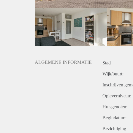
ALGEMENE INFORMATIE
Stad
Wijk/buurt:
Inschrijven gem
Opleverniveau:
Huisgenoten:
Begindatum:
Bezichtiging