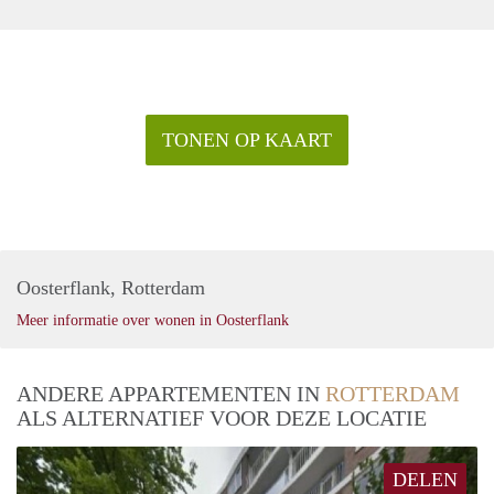
TONEN OP KAART
Oosterflank, Rotterdam
Meer informatie over wonen in Oosterflank
ANDERE APPARTEMENTEN IN
ROTTERDAM
ALS ALTERNATIEF VOOR DEZE LOCATIE
DELEN