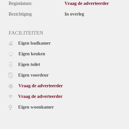
Begindatum:
Vraag de adverteerder
Bezichtiging
In overleg
FACILITEITEN
Eigen badkamer
Eigen keuken
Eigen toilet
Eigen voordeur
Vraag de adverteerder
Vraag de adverteerder
Eigen woonkamer