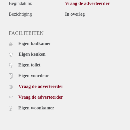
Begindatum:
Vraag de adverteerder
Bezichtiging
In overleg
FACILITEITEN
Eigen badkamer
Eigen keuken
Eigen toilet
Eigen voordeur
Vraag de adverteerder
Vraag de adverteerder
Eigen woonkamer