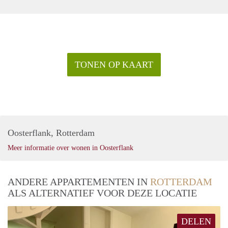
TONEN OP KAART
Oosterflank, Rotterdam
Meer informatie over wonen in Oosterflank
ANDERE APPARTEMENTEN IN
ROTTERDAM
ALS ALTERNATIEF VOOR DEZE LOCATIE
DELEN