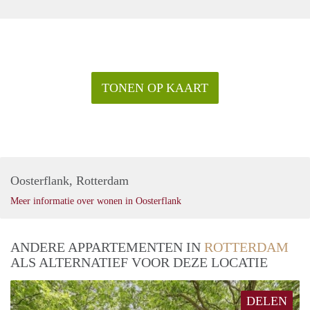
TONEN OP KAART
Oosterflank, Rotterdam
Meer informatie over wonen in Oosterflank
ANDERE APPARTEMENTEN IN
ROTTERDAM
ALS ALTERNATIEF VOOR DEZE LOCATIE
DELEN