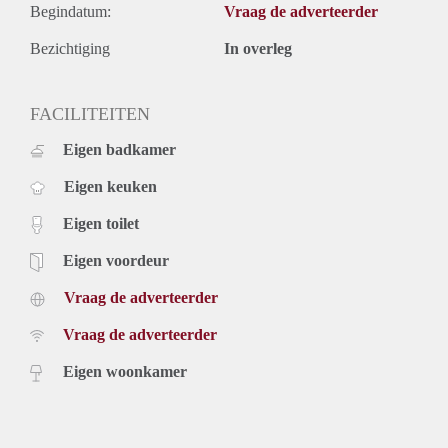
Begindatum:
Vraag de adverteerder
Bezichtiging
In overleg
FACILITEITEN
Eigen badkamer
Eigen keuken
Eigen toilet
Eigen voordeur
Vraag de adverteerder
Vraag de adverteerder
Eigen woonkamer