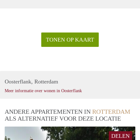
TONEN OP KAART
Oosterflank, Rotterdam
Meer informatie over wonen in Oosterflank
ANDERE APPARTEMENTEN IN
ROTTERDAM
ALS ALTERNATIEF VOOR DEZE LOCATIE
DELEN