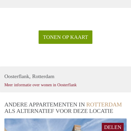
TONEN OP KAART
Oosterflank, Rotterdam
Meer informatie over wonen in Oosterflank
ANDERE APPARTEMENTEN IN
ROTTERDAM
ALS ALTERNATIEF VOOR DEZE LOCATIE
DELEN