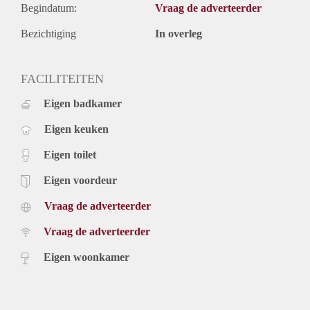
Begindatum:
Vraag de adverteerder
Bezichtiging
In overleg
FACILITEITEN
Eigen badkamer
Eigen keuken
Eigen toilet
Eigen voordeur
Vraag de adverteerder
Vraag de adverteerder
Eigen woonkamer