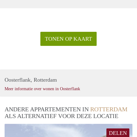
TONEN OP KAART
Oosterflank, Rotterdam
Meer informatie over wonen in Oosterflank
ANDERE APPARTEMENTEN IN
ROTTERDAM
ALS ALTERNATIEF VOOR DEZE LOCATIE
DELEN