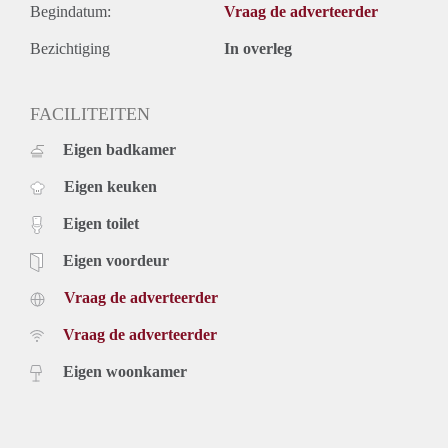
Begindatum:
Vraag de adverteerder
Bezichtiging
In overleg
FACILITEITEN
Eigen badkamer
Eigen keuken
Eigen toilet
Eigen voordeur
Vraag de adverteerder
Vraag de adverteerder
Eigen woonkamer