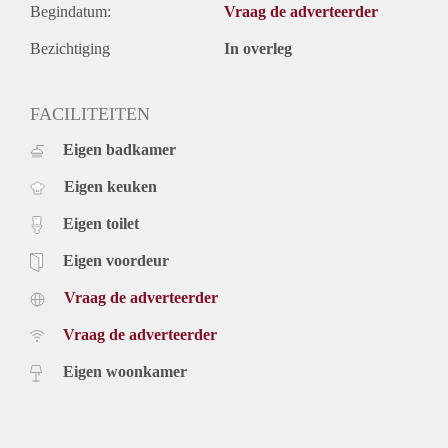
Begindatum:
Vraag de adverteerder
Bezichtiging
In overleg
FACILITEITEN
Eigen badkamer
Eigen keuken
Eigen toilet
Eigen voordeur
Vraag de adverteerder
Vraag de adverteerder
Eigen woonkamer