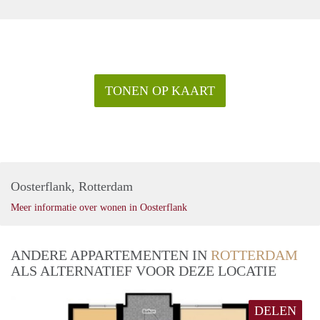
TONEN OP KAART
Oosterflank, Rotterdam
Meer informatie over wonen in Oosterflank
ANDERE APPARTEMENTEN IN
ROTTERDAM
ALS ALTERNATIEF VOOR DEZE LOCATIE
DELEN