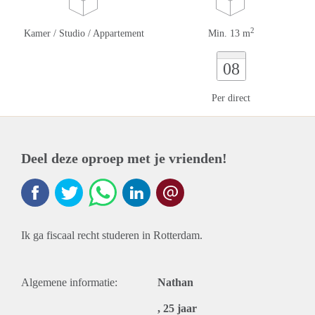
2
Kamer / Studio / Appartement
Min. 13 m
08
Per direct
Deel deze oproep met je vrienden!
Ik ga fiscaal recht studeren in Rotterdam.
Algemene informatie:
Nathan
, 25 jaar