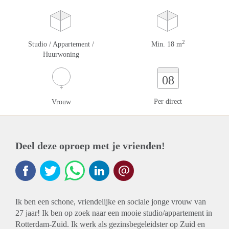
2
Studio / Appartement /
Min. 18 m
Huurwoning
08
Per direct
Vrouw
Deel deze oproep met je vrienden!
Ik ben een schone, vriendelijke en sociale jonge vrouw van
27 jaar! Ik ben op zoek naar een mooie studio/appartement in
Rotterdam-Zuid. Ik werk als gezinsbegeleidster op Zuid en