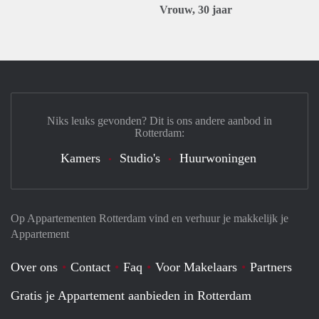
Vrouw, 30 jaar
Niks leuks gevonden? Dit is ons andere aanbod in
Rotterdam:
Kamers
Studio's
Huurwoningen
Op Appartementen Rotterdam vind en verhuur je makkelijk je
Appartement
Over ons
Contact
Faq
Voor Makelaars
Partners
Gratis je Appartement aanbieden in Rotterdam