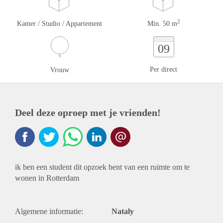
2
Kamer / Studio / Appartement
Min. 50 m
09
Per direct
Vrouw
Deel deze oproep met je vrienden!
ik ben een student dit opzoek bent van een ruimte om te
wonen in Rotterdam
Algemene informatie:
Nataly