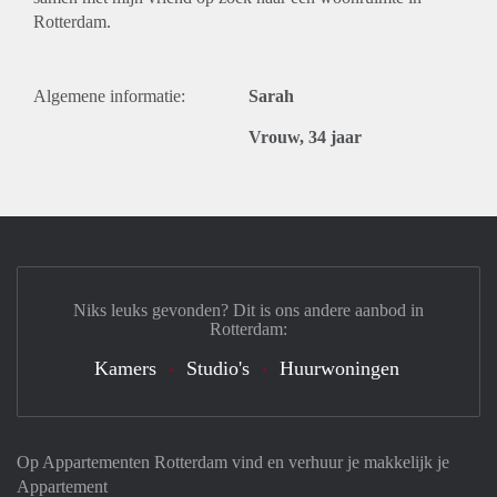
Rotterdam.
Algemene informatie:
Sarah
Vrouw, 34 jaar
Niks leuks gevonden? Dit is ons andere aanbod in
Rotterdam:
Kamers
Studio's
Huurwoningen
Op Appartementen Rotterdam vind en verhuur je makkelijk je
Appartement