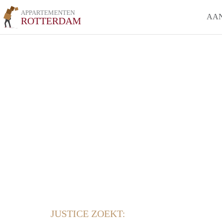
APPARTEMENTEN
AA
ROTTERDAM
JUSTICE ZOEKT: