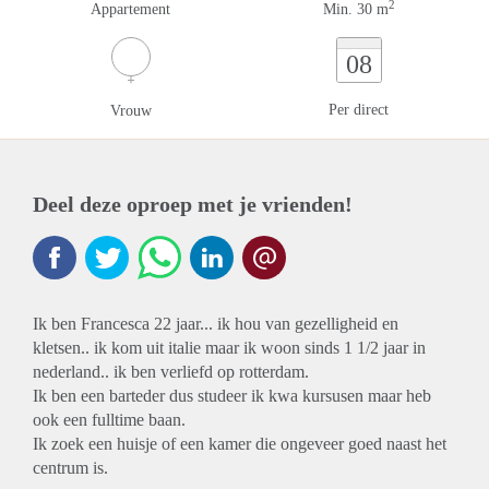
2
Appartement
Min. 30 m
08
Per direct
Vrouw
Deel deze oproep met je vrienden!
Ik ben Francesca 22 jaar... ik hou van gezelligheid en
kletsen.. ik kom uit italie maar ik woon sinds 1 1/2 jaar in
nederland.. ik ben verliefd op rotterdam.
Ik ben een barteder dus studeer ik kwa kursusen maar heb
ook een fulltime baan.
Ik zoek een huisje of een kamer die ongeveer goed naast het
centrum is.