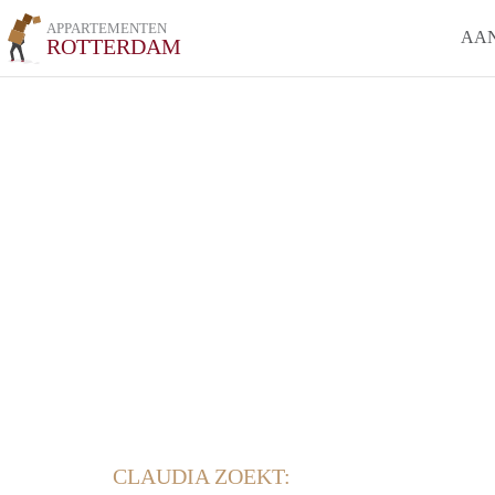
APPARTEMENTEN
AA
ROTTERDAM
CLAUDIA ZOEKT: