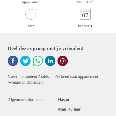
2
Appartement
Min. 21 m
07
Man
Per direct
Deel deze oproep met je vrienden!
Vader , en student Arabisch. Zoekend naar appartement
/woning in Rotterdam.
Algemene informatie:
Hasan
Man, 40 jaar