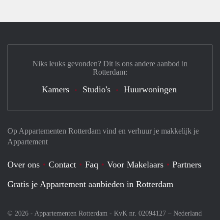
Niks leuks gevonden? Dit is ons andere aanbod in
Rotterdam:
Kamers
Studio's
Huurwoningen
Op Appartementen Rotterdam vind en verhuur je makkelijk je
Appartement
Over ons
Contact
Faq
Voor Makelaars
Partners
Gratis je Appartement aanbieden in Rotterdam
© 2026 - Appartementen Rotterdam - KvK nr. 02094127 –
Nederland