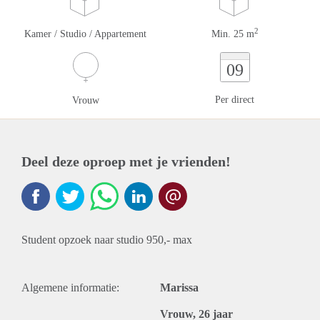
2
Kamer / Studio / Appartement
Min. 25 m
09
Per direct
Vrouw
Deel deze oproep met je vrienden!
Student opzoek naar studio 950,- max
Algemene informatie:
Marissa
Vrouw, 26 jaar