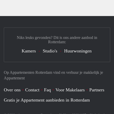
Niks leuks gevonden? Dit is ons andere aanbod in
Rotterdam:
Kamers
Studio's
Huurwoningen
Op Appartementen Rotterdam vind en verhuur je makkelijk je
Appartement
Over ons
Contact
Faq
Voor Makelaars
Partners
Gratis je Appartement aanbieden in Rotterdam