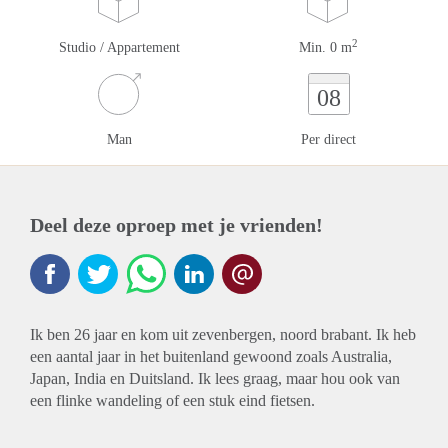
2
Studio / Appartement
Min. 0 m
08
Man
Per direct
Deel deze oproep met je vrienden!
Ik ben 26 jaar en kom uit zevenbergen, noord brabant. Ik heb
een aantal jaar in het buitenland gewoond zoals Australia,
Japan, India en Duitsland. Ik lees graag, maar hou ook van
een flinke wandeling of een stuk eind fietsen.