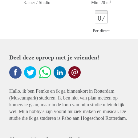
2
Kamer / Studio
Min. 20 m
07
Per direct
Deel deze oproep met je vrienden!
Hallo, ik ben Femke en ik ga binnenkort in Rotterdam
(Museumpark) studeren. Ik ben niet van plan meteen op
kamers te gaan, maar in de loop van mijn studie uiteindelijk
wel. Mijn hobby's zijn vooral muziek maken en musical. De
studie die ik ga studeren is Pabo aan Hogeschool Rotterdam.