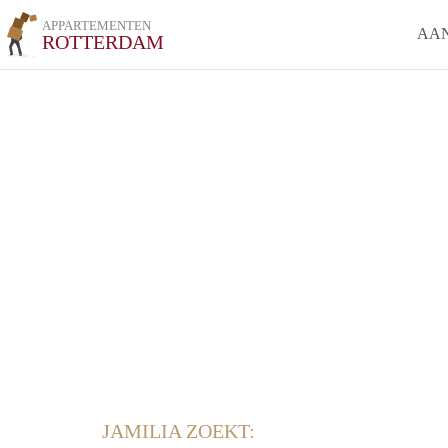
APPARTEMENTEN
AA
ROTTERDAM
JAMILIA ZOEKT: