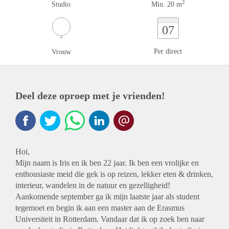
2
Studio
Min. 20 m
07
Per direct
Vrouw
Deel deze oproep met je vrienden!
Hoi,
Mijn naam is Iris en ik ben 22 jaar. Ik ben een vrolijke en
enthousiaste meid die gek is op reizen, lekker eten & drinken,
interieur, wandelen in de natuur en gezelligheid!
Aankomende september ga ik mijn laatste jaar als student
tegemoet en begin ik aan een master aan de Erasmus
Universiteit in Rotterdam. Vandaar dat ik op zoek ben naar