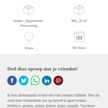
2
Studio / Appartement /
Min. 20 m
Huurwoning
09
Per direct
Vrouw
Deel deze oproep met je vrienden!
Ik ben alleenstaand en heb een vast contract fulltime. Ben op
zoek naar woonruimte om op mezelf te gaan wonen.
Hobby's: sporten, reizen, koken, lezen, muziek. Voorkeur: