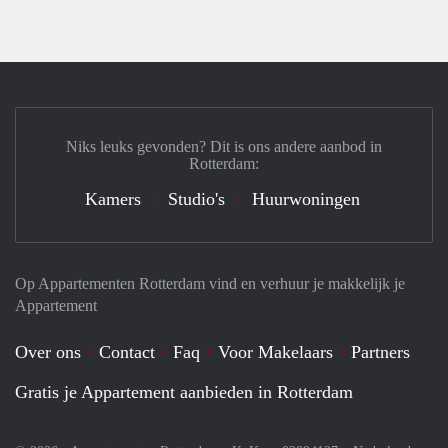
Niks leuks gevonden? Dit is ons andere aanbod in
Rotterdam:
Kamers
Studio's
Huurwoningen
Op Appartementen Rotterdam vind en verhuur je makkelijk je
Appartement
Over ons
Contact
Faq
Voor Makelaars
Partners
Gratis je Appartement aanbieden in Rotterdam