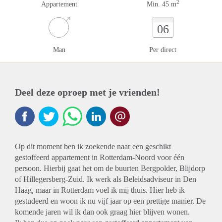
2
Appartement
Min. 45 m
06
Man
Per direct
Deel deze oproep met je vrienden!
Op dit moment ben ik zoekende naar een geschikt
gestoffeerd appartement in Rotterdam-Noord voor één
persoon. Hierbij gaat het om de buurten Bergpolder, Blijdorp
of Hillegersberg-Zuid. Ik werk als Beleidsadviseur in Den
Haag, maar in Rotterdam voel ik mij thuis. Hier heb ik
gestudeerd en woon ik nu vijf jaar op een prettige manier. De
komende jaren wil ik dan ook graag hier blijven wonen.