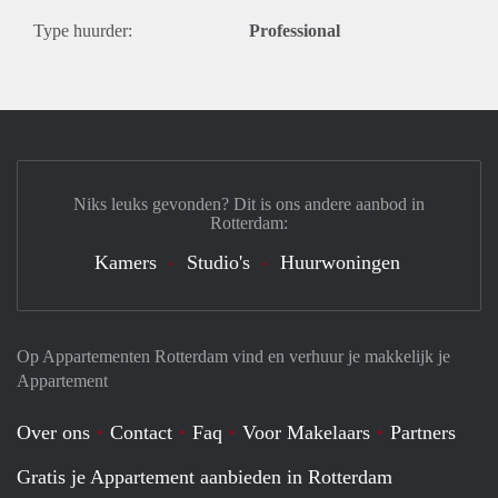
Type huurder:
Professional
Niks leuks gevonden? Dit is ons andere aanbod in
Rotterdam:
Kamers
Studio's
Huurwoningen
Op Appartementen Rotterdam vind en verhuur je makkelijk je
Appartement
Over ons
Contact
Faq
Voor Makelaars
Partners
Gratis je Appartement aanbieden in Rotterdam