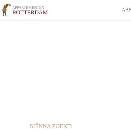
APPARTEMENTEN
AA
ROTTERDAM
SIËNNA ZOEKT: